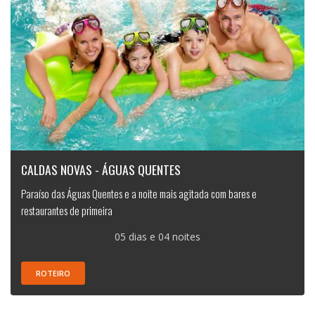
CALDAS NOVAS - ÁGUAS QUENTES
Paraíso das Águas Quentes e a noite mais agitada com bares e
restaurantes de primeira
05 dias e 04 noites
ROTEIRO