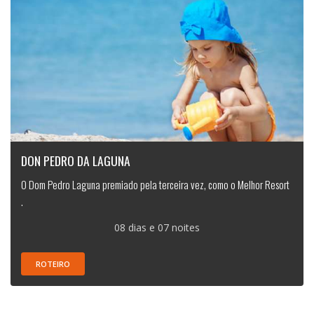
DON PEDRO DA LAGUNA
O Dom Pedro Laguna premiado pela terceira vez, como o Melhor Resort
.
08 dias e 07 noites
ROTEIRO