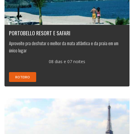
PORTOBELLO RESORT E SAFARI
Aproveite pra desfrutar o melhor da mata atlântica e da praia em um
único lugar
08 dias e 07 noites
ROTEIRO