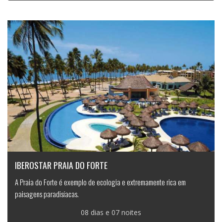
IBEROSTAR PRAIA DO FORTE
A Praia do Forte é exemplo de ecologia e extremamente rica em
paisagens paradisíacas.
08 dias e 07 noites