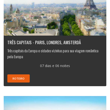
TRÊS CAPITAIS - PARIS, LONDRES, AMSTERDÃ
Três capitais da Europa e cidades vizinhas para sua viagem romântica
pela Europa
07 dias e 06 noites
ROTEIRO