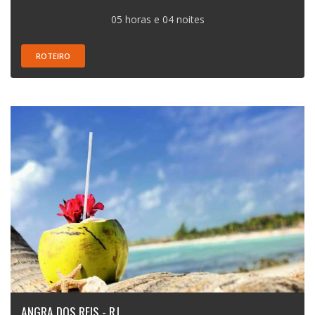
05 horas e 04 noites
ROTEIRO
ANGRA DOS REIS - RJ