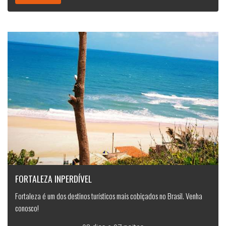
FORTALEZA INPERDÍVEL
Fortaleza é um dos destinos turísticos mais cobiçados no Brasil. Venha
conosco!