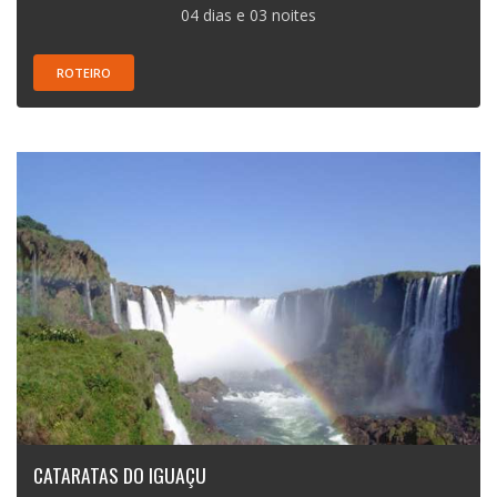
04 dias e 03 noites
ROTEIRO
CATARATAS DO IGUAÇU