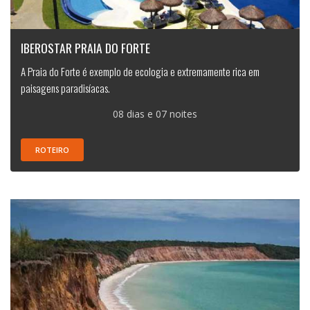
IBEROSTAR PRAIA DO FORTE
A Praia do Forte é exemplo de ecologia e extremamente rica em
paisagens paradisíacas.
08 dias e 07 noites
ROTEIRO