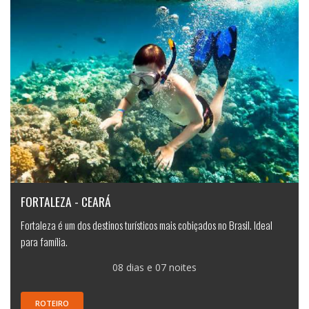
FORTALEZA - CEARÁ
Fortaleza é um dos destinos turísticos mais cobiçados no Brasil. Ideal
para família.
08 dias e 07 noites
ROTEIRO