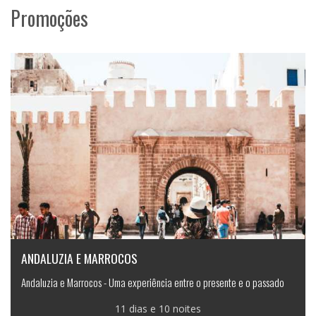
Promoções
ANDALUZIA E MARROCOS
Andaluzia e Marrocos - Uma experiência entre o presente e o passado
11 dias e 10 noites