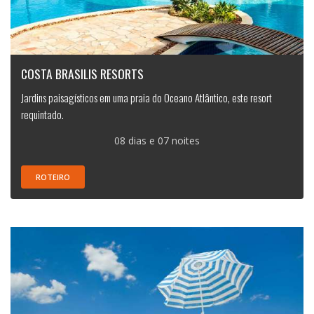
COSTA BRASILIS RESORTS
Jardins paisagísticos em uma praia do Oceano Atlântico, este resort
requintado.
08 dias e 07 noites
ROTEIRO