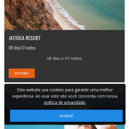
JATIÚCA RESORT
08 dias 07 noites
08 dias e 07 noites
ROTEIRO
Este website usa cookies para garantir uma melhor
experiência. Ao usar este site você concorda com nossa
política de privacidade.
Aceitar!