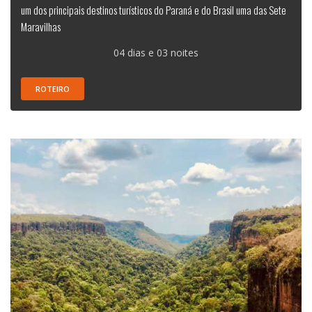
um dos principais destinos turísticos do Paraná e do Brasil uma das Sete
Maravilhas
04 dias e 03 noites
ROTEIRO