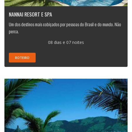
NANNAI RESORT E SPA
Um dos destinos mais cobiçados por pessoas do Brasil e do mundo. Não
perca.
08 dias e 07 noites
ROTEIRO