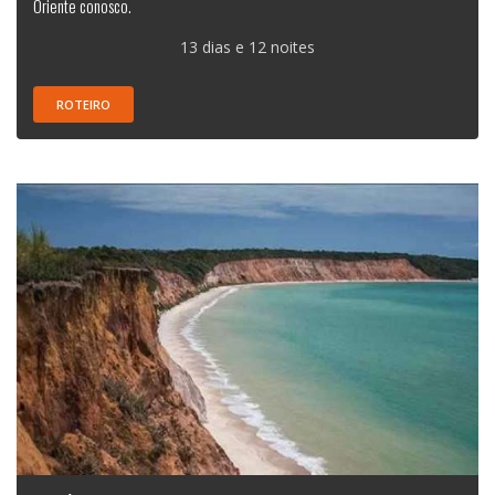
Oriente conosco.
13 dias e 12 noites
ROTEIRO