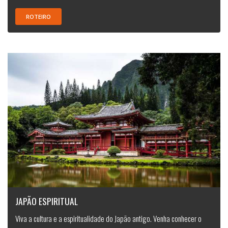
ROTEIRO
JAPÃO ESPIRITUAL
Viva a cultura e a espiritualidade do Japão antigo. Venha conhecer o