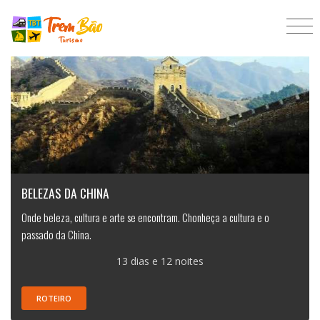
BELEZAS DA CHINA
Onde beleza, cultura e arte se encontram. Chonheça a cultura e o
passado da China.
13 dias e 12 noites
ROTEIRO