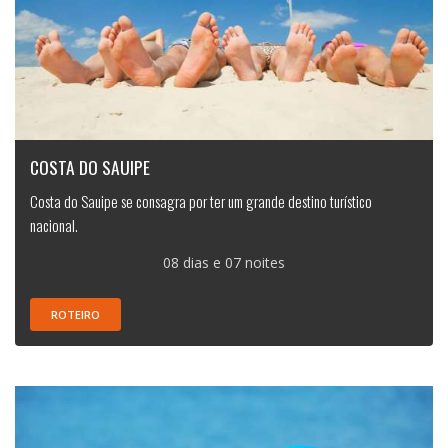
COSTA DO SAUIPE
Costa do Sauipe se consagra por ter um grande destino turístico
nacional.
08 dias e 07 noites
ROTEIRO