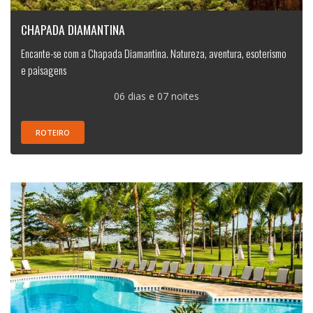
CHAPADA DIAMANTINA
Encante-se com a Chapada Diamantina. Natureza, aventura, esoterismo
e paisagens
06 dias e 07 noites
ROTEIRO