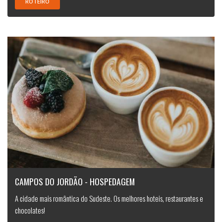
ROTEIRO
CAMPOS DO JORDÃO - HOSPEDAGEM
A cidade mais romântica do Sudeste. Os melhores hoteis, restaurantes e
chocolates!