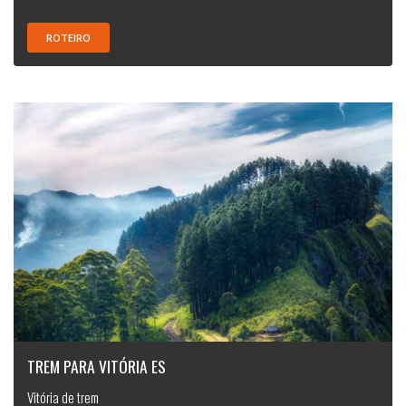
ROTEIRO
TREM PARA VITÓRIA ES
Vitória de trem