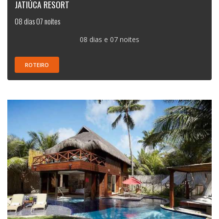
JATIÚCA RESORT
08 dias 07 noites
08 dias e 07 noites
ROTEIRO