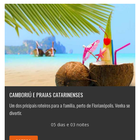
CAMBORIÚ E PRAIAS CATARINENSES
Um dos pricipais roteiros para a familia, perto de Florianópolis. Venha se
divertir.
05 dias e 03 noites