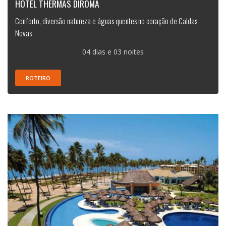
HOTEL THERMAS DIROMA
Conforto, diversão natureza e águas quentes no coração de Caldas
Novas
04 dias e 03 noites
ROTEIRO